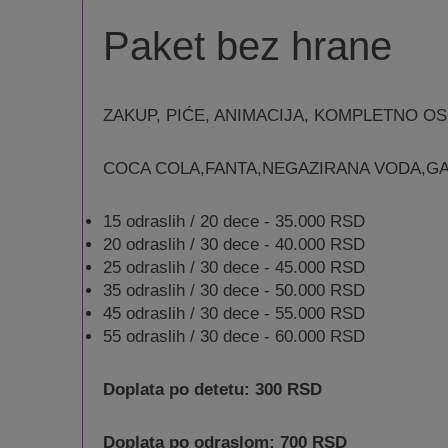
Paket bez hrane
ZAKUP, PIĆE, ANIMACIJA, KOMPLETNO OS
COCA COLA,FANTA,NEGAZIRANA VODA,GA
15 odraslih / 20 dece - 35.000 RSD
20 odraslih / 30 dece - 40.000 RSD
25 odraslih / 30 dece - 45.000 RSD
35 odraslih / 30 dece - 50.000 RSD
45 odraslih / 30 dece - 55.000 RSD
55 odraslih / 30 dece - 60.000 RSD
Doplata po detetu: 300 RSD
Doplata po odraslom: 700 RSD